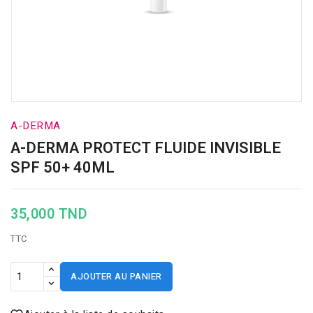
A-DERMA
A-DERMA PROTECT FLUIDE INVISIBLE
SPF 50+ 40ML
35,000 TND
TTC
AJOUTER AU PANIER