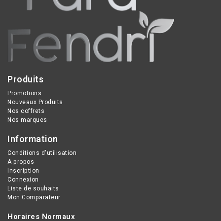
Produits
Promotions
Nouveaux Produits
Nos coffrets
Nos marques
Information
Conditions d'utilisation
A propos
Inscription
Connexion
Liste de souhaits
Mon Comparateur
Horaires Normaux