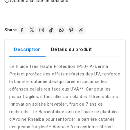
Ajouter à la liste de souhaits
Share
Description
Détails du produit
Le Fluide Très Haute Protection IP50+ A-Derma
Protect protège des effets néfastes des UV, renforce
la barrière cutanée déséquilibrée et sécurise les
défenses cellulaires face aux UVA**. Car pour les
peaux fragiles, il faut aller au-delà des filtres solaires.
Innovation solaire brevetée*, fruit de 7 ans de
recherche : le Barriestolide issu de l'huile de plantules
d'Avoine Rhealba pour renforcer la barrière cutanée
des peaux fragiles** Associé à un système filtrant