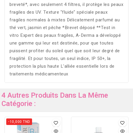
breveté*, avec seulement 4 filtres, il protège les peaux
fragiles des UV. Texture "fluide" spéciale peaux
fragiles normales à mixtes Délicatement parfumé au
thé vert, jasmin et pêche *Brevet déposé **Test in
vitro Expert des peaux fragiles, A-Derma a développé
une gamme qui leur est destinée, pour que toutes
puissent profiter du soleil quel que soit leur degré de
fragilité. Et pour toutes, un seul indice, IP 50+, la
protection la plus haute L’alliée essentielle lors de
traitements médicamenteux
4 Autres Produits Dans La Même
Catégorie :
-10,000 TND