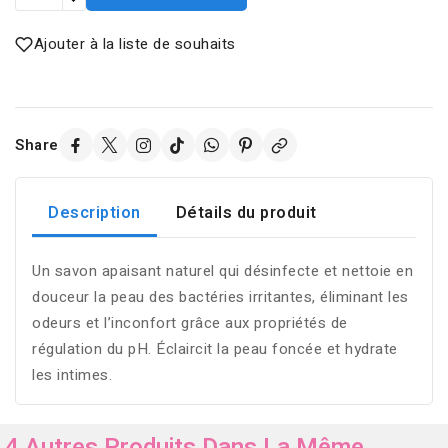
Ajouter à la liste de souhaits
Share
Description
Détails du produit
Un savon apaisant naturel qui désinfecte et nettoie en
douceur la peau des bactéries irritantes, éliminant les
odeurs et l’inconfort grâce aux propriétés de
régulation du pH. Éclaircit la peau foncée et hydrate
les intimes.
4 Autres Produits Dans La Même