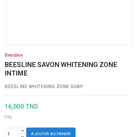
Beesline
BEESLINE SAVON WHITENING ZONE
INTIME
BEESLINE WHITENING ZONE SOAP
16,000 TND
TTC
AJOUTER AU PANIER