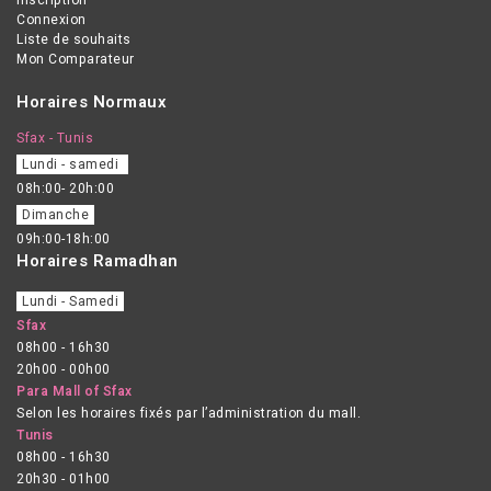
Connexion
Liste de souhaits
Mon Comparateur
Horaires Normaux
Sfax - Tunis
Lundi - samedi
08h:00- 20h:00
Dimanche
09h:00-18h:00
Horaires Ramadhan
Lundi - Samedi
Sfax
08h00 - 16h30
20h00 - 00h00
Para Mall of Sfax
Selon les horaires fixés par l’administration du mall.
Tunis
08h00 - 16h30
20h30 - 01h00