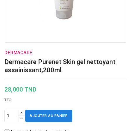
DERMACARE
Dermacare Purenet Skin gel nettoyant
assainissant,200ml
28,000 TND
TTC
AJOUTER AU PANIER