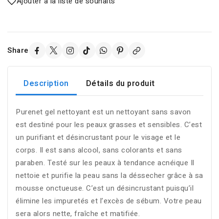
Ajouter à la liste de souhaits
Share
Description
Détails du produit
Purenet gel nettoyant est un nettoyant sans savon
est destiné pour les peaux grasses et sensibles. C’est
un purifiant et désincrustant pour le visage et le
corps. Il est sans alcool, sans colorants et sans
paraben. Testé sur les peaux à tendance acnéique Il
nettoie et purifie la peau sans la déssecher grâce à sa
mousse onctueuse. C’est un désincrustant puisqu’il
élimine les impuretés et l’excès de sébum. Votre peau
sera alors nette, fraîche et matifiée.