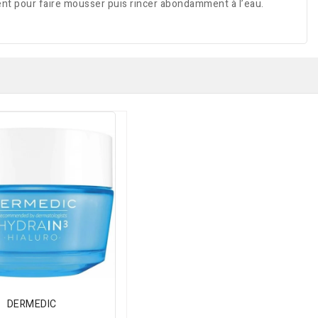
ent pour faire mousser puis rincer abondamment à l’eau.
DERMEDIC