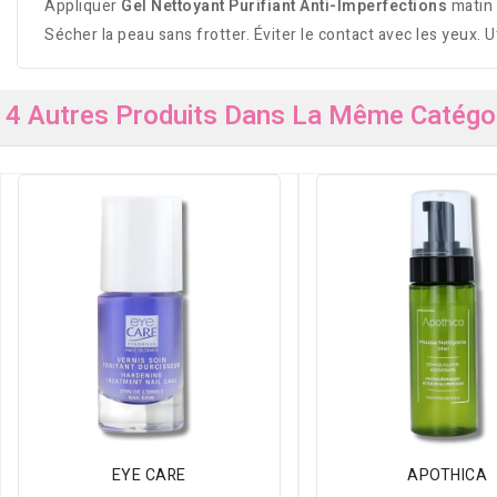
Appliquer
Gel Nettoyant Purifiant Anti-Imperfections
matin 
Sécher la peau sans frotter. Éviter le contact avec les yeux. 
4 Autres Produits Dans La Même Catégor
EYE CARE
APOTHICA