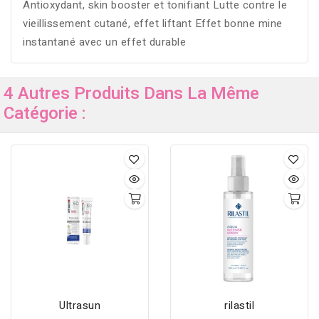
Antioxydant, skin booster et tonifiant Lutte contre le
vieillissement cutané, effet liftant Effet bonne mine
instantané avec un effet durable
4 Autres Produits Dans La Même
Catégorie :
Ultrasun
rilastil