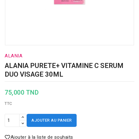
ALANIA
ALANIA PURETE+ VITAMINE C SERUM
DUO VISAGE 30ML
75,000 TND
TTC
AJOUTER AU PANIER
Ajouter à la liste de souhaits