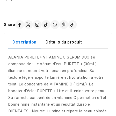
Share
Description
Détails du produit
ALANIA PURETE+ VITAMINE C SERUM DUO se
compose de : Le sérum d’eau PURETE + (30mL)
illumine et nourrit votre peau en profondeur. Sa
texture légère apporte lumière et hydratation à votre
teint. Le concentré de VITAMINE C (12mL): Le
booster d’éclat PURETE + lifte et illumine votre peau.
Sa formule concentrée en vitamine C permet un effet
bonne mine instantané et un résultat durable.
BIENFAITS : Nourrit, illumine et répare la peau abîmée