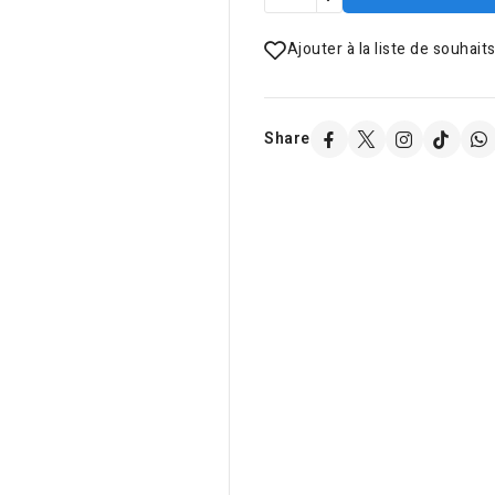
Ajouter à la liste de souhait
Share