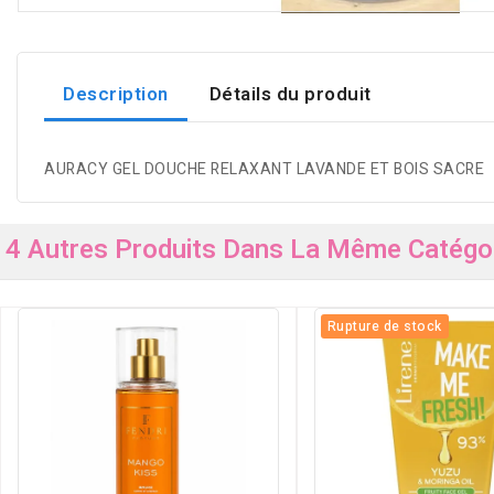
Description
Détails du produit
AURACY GEL DOUCHE RELAXANT LAVANDE ET BOIS SACRE
4 Autres Produits Dans La Même Catégor
Rupture de stock