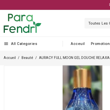
All Categories
Acceuil
Promotion
menu
Accueil
Beauté
AURACY FULL MOON GEL DOUCHE RELAXA