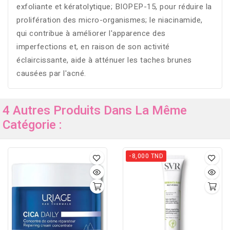
exfoliante et kératolytique; BIOPEP-15, pour réduire la
prolifération des micro-organismes; le niacinamide,
qui contribue à améliorer l'apparence des
imperfections et, en raison de son activité
éclaircissante, aide à atténuer les taches brunes
causées par l'acné.
4 Autres Produits Dans La Même
Catégorie :
-8,000 TND