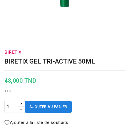
BIRETIX
BIRETIX GEL TRI-ACTIVE 50ML
48,000 TND
TTC
AJOUTER AU PANIER
Ajouter à la liste de souhaits