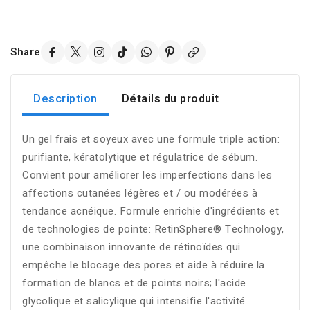
Share
Description
Détails du produit
Un gel frais et soyeux avec une formule triple action:
purifiante, kératolytique et régulatrice de sébum.
Convient pour améliorer les imperfections dans les
affections cutanées légères et / ou modérées à
tendance acnéique. Formule enrichie d'ingrédients et
de technologies de pointe: RetinSphere® Technology,
une combinaison innovante de rétinoïdes qui
empêche le blocage des pores et aide à réduire la
formation de blancs et de points noirs; l'acide
glycolique et salicylique qui intensifie l'activité