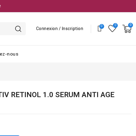
e
Connexion / Inscription
ez-nous
IV RETINOL 1.0 SERUM ANTI AGE