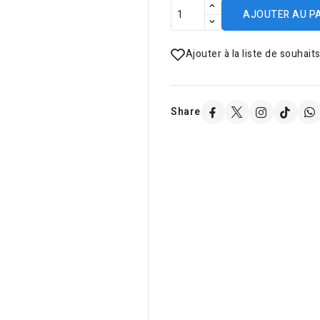
AJOUTER AU P
Ajouter à la liste de souhait
Share