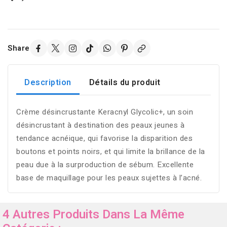
Share
Description
Détails du produit
Crème désincrustante Keracnyl Glycolic+, un soin
désincrustant à destination des peaux jeunes à
tendance acnéique, qui favorise la disparition des
boutons et points noirs, et qui limite la brillance de la
peau due à la surproduction de sébum. Excellente
base de maquillage pour les peaux sujettes à l’acné.
4 Autres Produits Dans La Même