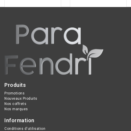
Produits
Promotions
Nouveaux Produits
Nos coffrets
Nos marques
Information
Conditions d'utilisation