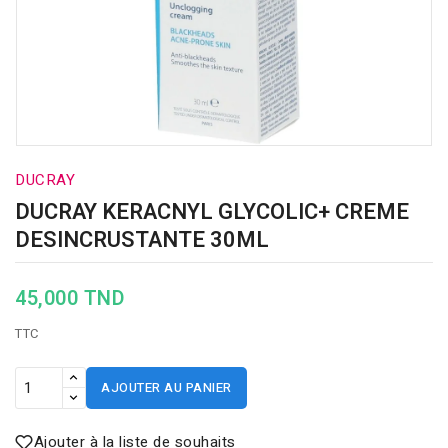
DUCRAY
DUCRAY KERACNYL GLYCOLIC+ CREME
DESINCRUSTANTE 30ML
45,000 TND
TTC
AJOUTER AU PANIER
Ajouter à la liste de souhaits