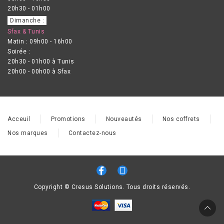
20h30 - 01h00
Dimanche :
Sfax & Tunis
Matin : 09h00 - 16h00
Soirée :
20h30 - 01h00 à Tunis
20h00 - 00h00 à Sfax
Acceuil
Promotions
Nouveautés
Nos coffrets
Nos marques
Contactez-nous
Copyright © Cresus Solutions. Tous droits réservés.