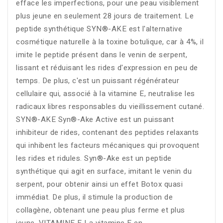
efface les imperfections, pour une peau visiblement
plus jeune en seulement 28 jours de traitement. Le
peptide synthétique SYN®-AKE est l'alternative
cosmétique naturelle à la toxine botulique, car à 4%, il
imite le peptide présent dans le venin de serpent,
lissant et réduisant les rides d'expression en peu de
temps. De plus, c'est un puissant régénérateur
cellulaire qui, associé à la vitamine E, neutralise les
radicaux libres responsables du vieillissement cutané.
SYN®-AKE Syn®-Ake Active est un puissant
inhibiteur de rides, contenant des peptides relaxants
qui inhibent les facteurs mécaniques qui provoquent
les rides et ridules. Syn®-Ake est un peptide
synthétique qui agit en surface, imitant le venin du
serpent, pour obtenir ainsi un effet Botox quasi
immédiat. De plus, il stimule la production de
collagène, obtenant une peau plus ferme et plus