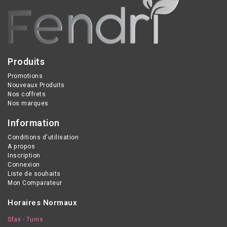
Produits
Promotions
Nouveaux Produits
Nos coffrets
Nos marques
Information
Conditions d'utilisation
A propos
Inscription
Connexion
Liste de souhaits
Mon Comparateur
Horaires Normaux
Sfax - Tunis