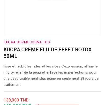
KUORA DERMOCOSMETICS
KUORA CRÈME FLUIDE EFFET BOTOX
50ML
lisse et réduit les rides et les rides d'expression, affine le
micro-relief de la peau et efface les imperfections, pour
une peau visiblement plus jeune en seulement 28 jours de
traitement
130,000 TND