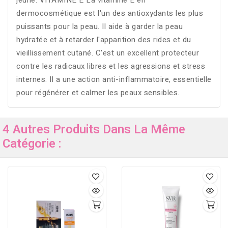
jeune. VITAMINE E La vitamine E en
dermocosmétique est l'un des antioxydants les plus
puissants pour la peau. Il aide à garder la peau
hydratée et à retarder l'apparition des rides et du
vieillissement cutané. C'est un excellent protecteur
contre les radicaux libres et les agressions et stress
internes. Il a une action anti-inflammatoire, essentielle
pour régénérer et calmer les peaux sensibles.
4 Autres Produits Dans La Même
Catégorie :