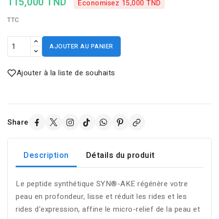
115,000 TND
Économisez 15,000 TND
TTC
AJOUTER AU PANIER
Ajouter à la liste de souhaits
Share
Description
Détails du produit
Le peptide synthétique SYN®-AKE régénère votre
peau en profondeur, lisse et réduit les rides et les
rides d'expression, affine le micro-relief de la peau et