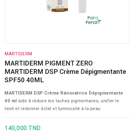
MARTIDERM
MARTIDERM PIGMENT ZERO
MARTIDERM DSP Crème Dépigmentante
SPF50 40ML
MARTIDERM DSP Crème Rénovatrice Dépigmentante
40 ml
aide à réduire les taches pigmentaires, unifier le
teint et redonner éclat et luminosité à la peau.
140,000 TND