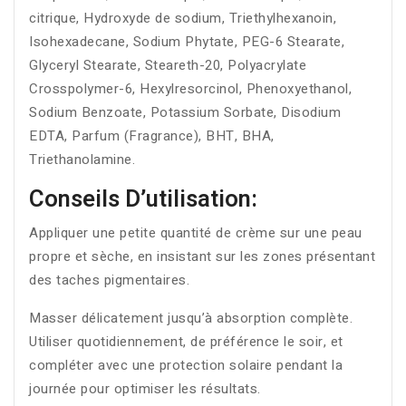
citrique, Hydroxyde de sodium, Triethylhexanoin,
Isohexadecane, Sodium Phytate, PEG-6 Stearate,
Glyceryl Stearate, Steareth-20, Polyacrylate
Crosspolymer-6, Hexylresorcinol, Phenoxyethanol,
Sodium Benzoate, Potassium Sorbate, Disodium
EDTA, Parfum (Fragrance), BHT, BHA,
Triethanolamine.
Conseils D’utilisation:
Appliquer une petite quantité de crème sur une peau
propre et sèche, en insistant sur les zones présentant
des taches pigmentaires.
Masser délicatement jusqu’à absorption complète.
Utiliser quotidiennement, de préférence le soir, et
compléter avec une protection solaire pendant la
journée pour optimiser les résultats.