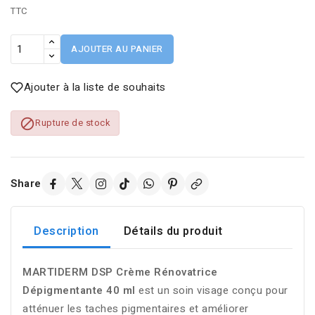
TTC
AJOUTER AU PANIER
Ajouter à la liste de souhaits

Rupture de stock
Share
Description
Détails du produit
MARTIDERM DSP Crème Rénovatrice
Dépigmentante 40 ml
est un soin visage conçu pour
atténuer les taches pigmentaires et améliorer