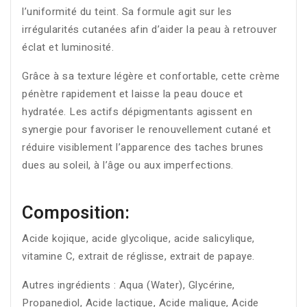
l’uniformité du teint. Sa formule agit sur les
irrégularités cutanées afin d’aider la peau à retrouver
éclat et luminosité.
Grâce à sa texture légère et confortable, cette crème
pénètre rapidement et laisse la peau douce et
hydratée. Les actifs dépigmentants agissent en
synergie pour favoriser le renouvellement cutané et
réduire visiblement l’apparence des taches brunes
dues au soleil, à l’âge ou aux imperfections.
Composition:
Acide kojique, acide glycolique, acide salicylique,
vitamine C, extrait de réglisse, extrait de papaye.
Autres ingrédients : Aqua (Water), Glycérine,
Propanediol, Acide lactique, Acide malique, Acide