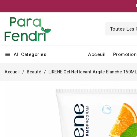
All Categories
Acceuil
Promotion
menu
Accueil
Beauté
LIRENE Gel Nettoyant Argile Blanche 150ML 