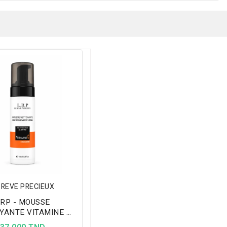
 REVE PRECIEUX
RP - MOUSSE
YANTE VITAMINE C
150ML