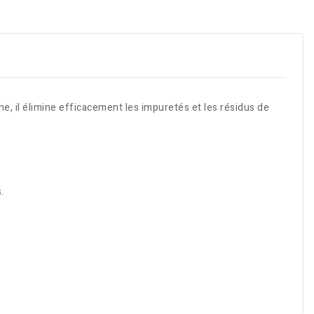
he, il élimine efficacement les impuretés et les résidus de
.