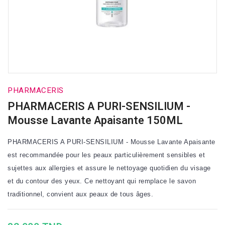
PHARMACERIS
PHARMACERIS A PURI-SENSILIUM -
Mousse Lavante Apaisante 150ML
PHARMACERIS A PURI-SENSILIUM - Mousse Lavante Apaisante
est recommandée pour les peaux particulièrement sensibles et
sujettes aux allergies et assure le nettoyage quotidien du visage
et du contour des yeux. Ce nettoyant qui remplace le savon
traditionnel, convient aux peaux de tous âges.