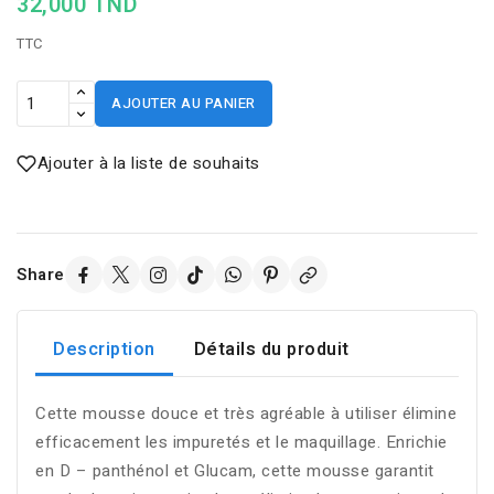
32,000 TND
TTC
AJOUTER AU PANIER
Ajouter à la liste de souhaits
Share
Description
Détails du produit
Cette mousse douce et très agréable à utiliser élimine
efficacement les impuretés et le maquillage. Enrichie
en D – panthénol et Glucam, cette mousse garantit