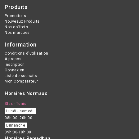
Produits
Promotions
Nouveaux Produits
Nos coffrets
Nos marques
Information
Conditions d'utilisation
A propos
Inscription
Connexion
Liste de souhaits
Mon Comparateur
Horaires Normaux
Sfax - Tunis
Lundi - samedi
08h:00- 20h:00
Dimanche
09h:00-18h:00
Horaires Ramadhan