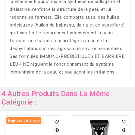
la vitamine E aui stimule la synthèse de collagène et
d’élastine, renforce la structure de la peau et lui
redonne sa fermeté. Elle comporte aussi des huiles
précieuses (huiles de babassu, de riz et de passiflore)
qui hydratent et nourrissent intensément la peau,
formant une barrière qui protège la peau de la
déshydratation et des agressions environnementales.
Ses formules IMMUNO-PRÉBIOTIQUES ET BARRIÈRE
LEUKINE régulent le fonctionnement du système
immunitaire de la peau et soulagent les irritations.
4 Autres Produits Dans La Même
Catégorie :
Rupture de stock