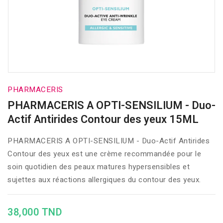
PHARMACERIS
PHARMACERIS A OPTI-SENSILIUM - Duo-
Actif Antirides Contour des yeux 15ML
PHARMACERIS A OPTI-SENSILIUM - Duo-Actif Antirides
Contour des yeux est une crème recommandée pour le
soin quotidien des peaux matures hypersensibles et
sujettes aux réactions allergiques du contour des yeux.
38,000 TND