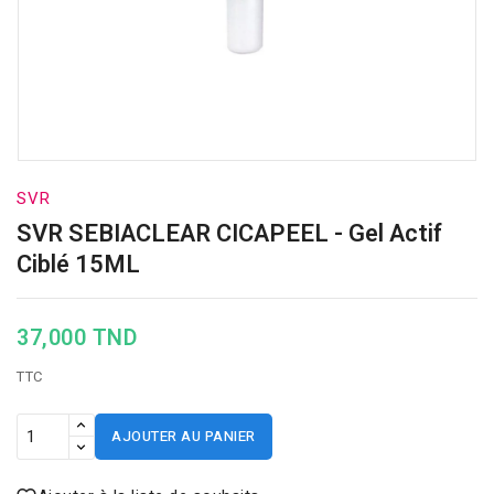
SVR
SVR SEBIACLEAR CICAPEEL - Gel Actif
Ciblé 15ML
37,000 TND
TTC
AJOUTER AU PANIER