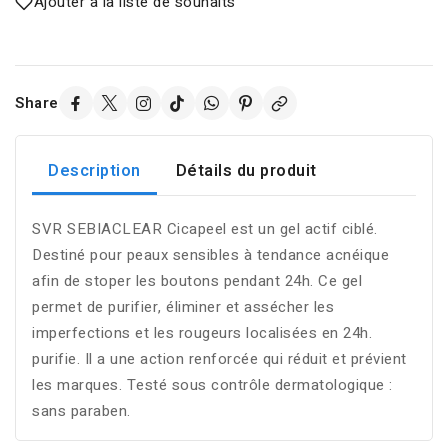
Ajouter à la liste de souhaits
Share
Description
Détails du produit
SVR SEBIACLEAR Cicapeel est un gel actif ciblé.
Destiné pour peaux sensibles à tendance acnéique
afin de stoper les boutons pendant 24h. Ce gel
permet de purifier, éliminer et assécher les
imperfections et les rougeurs localisées en 24h.
purifie. Il a une action renforcée qui réduit et prévient
les marques. Testé sous contrôle dermatologique :
sans paraben.