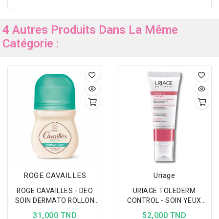
4 Autres Produits Dans La Même
Catégorie :
ROGE CAVAILLES
Uriage
ROGE CAVAILLES - DEO
URIAGE TOLEDERM
SOIN DERMATO ROLLON
CONTROL - SOIN YEUX
50ML
FRAIS APAISANT 15ML
31,000 TND
52,000 TND