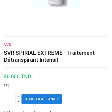
SVR
SVR SPIRIAL EXTRÊME - Traitement
Détranspirant Intensif
40,000 TND
TTC
AJOUTER AU PANIER