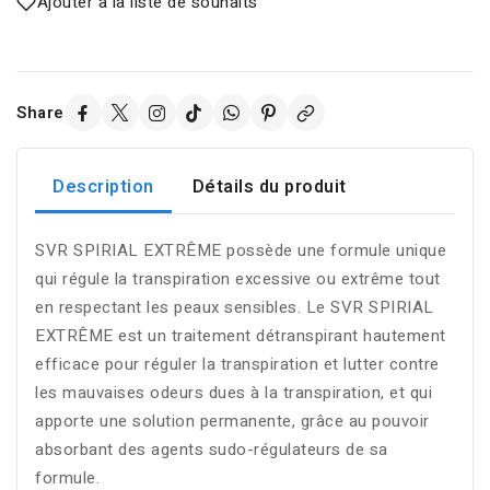
Ajouter à la liste de souhaits
Share
Description
Détails du produit
SVR SPIRIAL EXTRÊME possède une formule unique
qui régule la transpiration excessive ou extrême tout
en respectant les peaux sensibles. Le SVR SPIRIAL
EXTRÊME est un traitement détranspirant hautement
efficace pour réguler la transpiration et lutter contre
les mauvaises odeurs dues à la transpiration, et qui
apporte une solution permanente, grâce au pouvoir
absorbant des agents sudo-régulateurs de sa
formule.