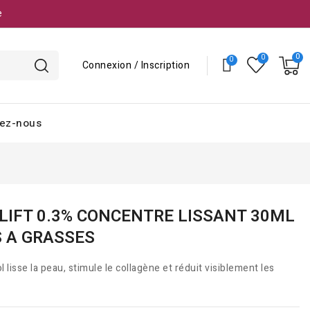
e
Connexion / Inscription
ez-nous
 LIFT 0.3% CONCENTRE LISSANT 30ML
 A GRASSES
lisse la peau, stimule le collagène et réduit visiblement les