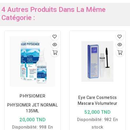
4 Autres Produits Dans La Même
Catégorie :
PHYSIOMER
Eye Care Cosmetics
Mascara Volumateur
PHYSIOMER JET NORMAL
135ML
52,000 TND
20,000 TND
Disponibilité:
982 En
Disponibilité:
998 En
stock