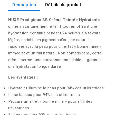
Description
Détails du produit
NUXE Prodigieux BB Crème Teintée Hydratante
unifie instantanément le teint tout en offrant une
hydratation continue pendant 24 heures. Sa texture
légère, enrichie en pigments d’origine naturelle,
fusionne avec la peau pour un effet « bonne mine »
immédiat et un fini naturel. Non comédogène, cette
crème permet une couvrance modulable et garantit
une hydratation longue durée.
Les avantages :
Hydrate et illumine la peau pour 94% des utilisatrices.
Lisse la peau pour 94% des utilisatrices.
Procure un effet « bonne mine » pour 94% des
utilisatrices.
Fini naturel pour 97% des utilisatrices.