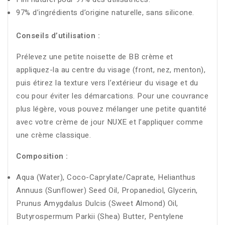
97% d’ingrédients d’origine naturelle, sans silicone.
Conseils d’utilisation :
Prélevez une petite noisette de BB crème et
appliquez-la au centre du visage (front, nez, menton),
puis étirez la texture vers l’extérieur du visage et du
cou pour éviter les démarcations. Pour une couvrance
plus légère, vous pouvez mélanger une petite quantité
avec votre crème de jour NUXE et l’appliquer comme
une crème classique.
Composition :
Aqua (Water), Coco-Caprylate/Caprate, Helianthus
Annuus (Sunflower) Seed Oil, Propanediol, Glycerin,
Prunus Amygdalus Dulcis (Sweet Almond) Oil,
Butyrospermum Parkii (Shea) Butter, Pentylene