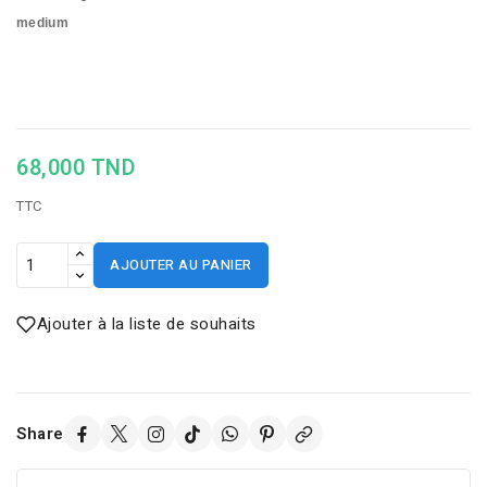
medium
68,000 TND
TTC
AJOUTER AU PANIER
Ajouter à la liste de souhaits
Share