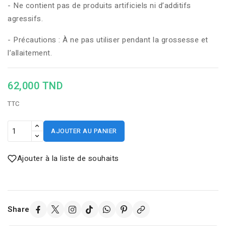
- Ne contient pas de produits artificiels ni d’additifs
agressifs.
- Précautions : À ne pas utiliser pendant la grossesse et
l’allaitement.
62,000 TND
TTC
AJOUTER AU PANIER
Ajouter à la liste de souhaits
Share