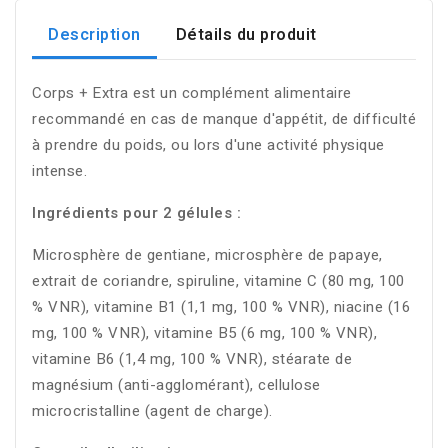
Description
Détails du produit
Corps + Extra est un complément alimentaire
recommandé en cas de manque d'appétit, de difficulté
à prendre du poids, ou lors d'une activité physique
intense.
Ingrédients pour 2 gélules :
Microsphère de gentiane, microsphère de papaye,
extrait de coriandre, spiruline, vitamine C (80 mg, 100
% VNR), vitamine B1 (1,1 mg, 100 % VNR), niacine (16
mg, 100 % VNR), vitamine B5 (6 mg, 100 % VNR),
vitamine B6 (1,4 mg, 100 % VNR), stéarate de
magnésium (anti-agglomérant), cellulose
microcristalline (agent de charge).