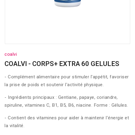
coalvi
COALVI - CORPS+ EXTRA 60 GELULES
- Complément alimentaire pour stimuler l'appétit, favoriser
la prise de poids et soutenir l'activité physique.
- Ingrédients principaux : Gentiane, papaye, coriandre,
spiruline, vitamines C, B1, B5, B6, niacine. Forme : Gélules.
- Contient des vitamines pour aider à maintenir l’énergie et
la vitalité.