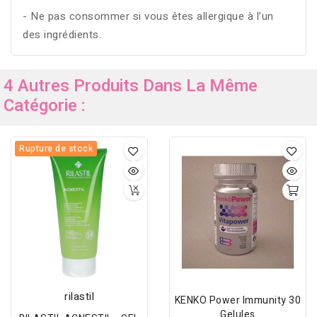
- Ne pas consommer si vous êtes allergique à l’un
des ingrédients.
4 Autres Produits Dans La Même
Catégorie :
Rupture de stock
rilastil
KENKO Power Immunity 30
Gelules