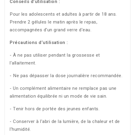
Conseils d’utilisation :
Pour les adolescents et adultes à partir de 18 ans.
Prendre 2 gélules le matin après le repas,
accompagnées d’un grand verre d'eau.
Précautions d’utilisation :
- À ne pas utiliser pendant la grossesse et
l’allaitement.
- Ne pas dépasser la dose journalière recommandée.
- Un complément alimentaire ne remplace pas une
alimentation équilibrée ni un mode de vie sain.
- Tenir hors de portée des jeunes enfants.
- Conserver à l’abri de la lumière, de la chaleur et de
l’humidité.