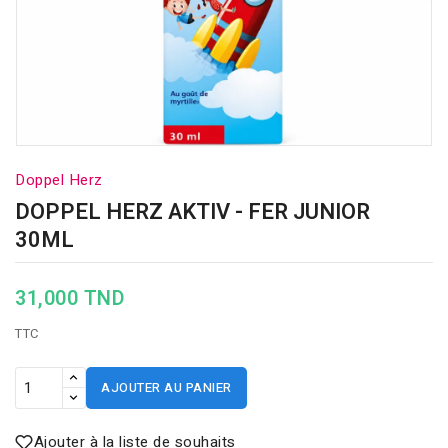
Doppel Herz
DOPPEL HERZ AKTIV - FER JUNIOR
30ML
31,000 TND
TTC
AJOUTER AU PANIER
Ajouter à la liste de souhaits