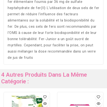
fer élémentaire fournis par 36 mg de sulfate
heptahydrate de fer(II) L’utilisation de deux sels de fer
permet de réduire l’influence des facteurs
alimentaires sur la solubilité et la biodisponibilité du
fer. De plus, ces sels de fers sont recommandés par
l’OMS à cause de leur forte biodisponibilité et de leur
bonne tolérabilité. Fer-Junior a un goût sucré de
myrtilles. Cependant, pour faciliter la prise, on peut
aussi mélanger la dose recommandée dans un verre
de jus de fruits
4 Autres Produits Dans La Même
Catégorie :