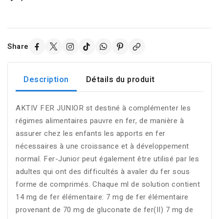
Share
Description
Détails du produit
AKTIV FER JUNIOR st destiné à complémenter les
régimes alimentaires pauvre en fer, de manière à
assurer chez les enfants les apports en fer
nécessaires à une croissance et à développement
normal. Fer-Junior peut également être utilisé par les
adultes qui ont des difficultés à avaler du fer sous
forme de comprimés. Chaque ml de solution contient
14 mg de fer élémentaire: 7 mg de fer élémentaire
provenant de 70 mg de gluconate de fer(II) 7 mg de