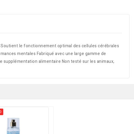
Soutient le fonctionnement optimal des cellules cérébrales
rformances mentales Fabriqué avec une large gamme de
e supplémentation alimentaire Non testé sur les animaux,
D