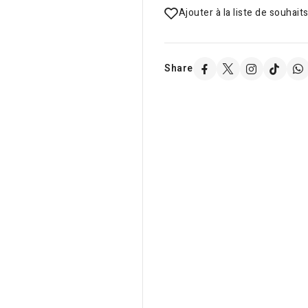
Ajouter à la liste de souhait
Share