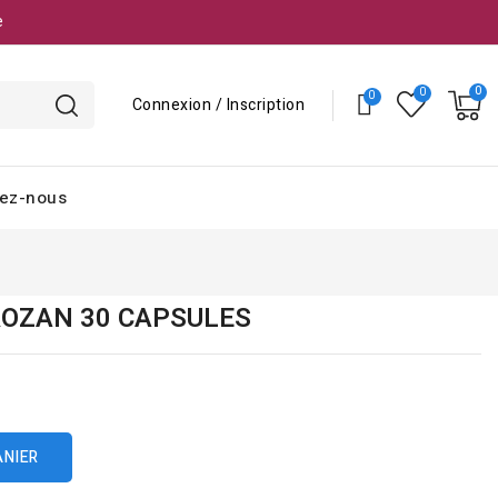
e
Connexion / Inscription
ez-nous
ROZAN 30 CAPSULES
ANIER