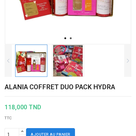
ALANIA COFFRET DUO PACK HYDRA
118,000 TND
TTC
AJOUTER AU PANIER