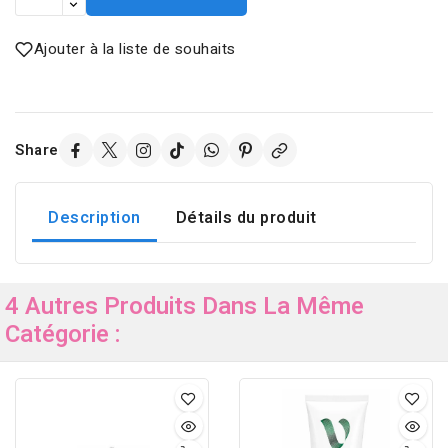
Ajouter à la liste de souhaits
Share
Description
Détails du produit
4 Autres Produits Dans La Même
Catégorie :