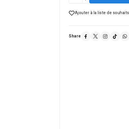
Ajouter à la liste de souhait
Share