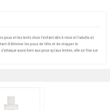
 poux et les lents chez l’enfant dés 6 mois et l’adulte et
tant d’éliminer les poux de tête et de stopper le
s’attaque aussi bien aux poux qu’aux lentes, elle se fixe sur