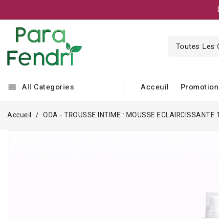
All Categories
Acceuil
Promotion
menu
Accueil
ODA - TROUSSE INTIME : MOUSSE ECLAIRCISSANTE 