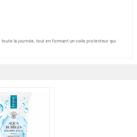
toute la journée, tout en formant un voile protecteur qui