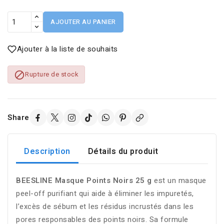
AJOUTER AU PANIER
Ajouter à la liste de souhaits

Rupture de stock
Share
Description
Détails du produit
BEESLINE Masque Points Noirs 25 g
est un masque
peel-off purifiant qui aide à éliminer les impuretés,
l’excès de sébum et les résidus incrustés dans les
pores responsables des points noirs. Sa formule