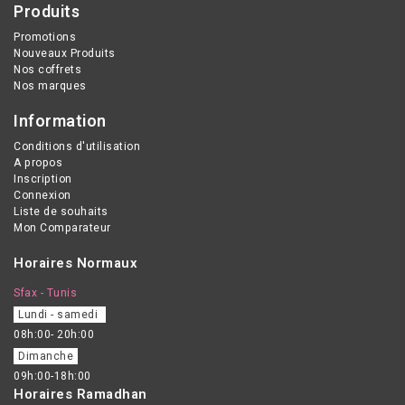
Produits
Promotions
Nouveaux Produits
Nos coffrets
Nos marques
Information
Conditions d'utilisation
A propos
Inscription
Connexion
Liste de souhaits
Mon Comparateur
Horaires Normaux
Sfax - Tunis
Lundi - samedi
08h:00- 20h:00
Dimanche
09h:00-18h:00
Horaires Ramadhan