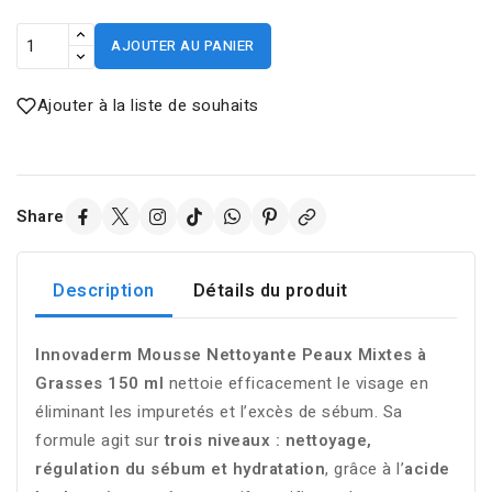
AJOUTER AU PANIER
Ajouter à la liste de souhaits
Share
Description
Détails du produit
Innovaderm Mousse Nettoyante Peaux Mixtes à
Grasses 150 ml
nettoie efficacement le visage en
éliminant les impuretés et l’excès de sébum. Sa
formule agit sur
trois niveaux : nettoyage,
régulation du sébum et hydratation
, grâce à l’
acide