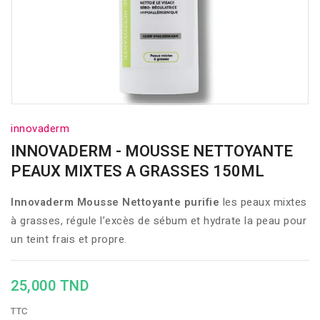
innovaderm
INNOVADERM - MOUSSE NETTOYANTE
PEAUX MIXTES A GRASSES 150ML
Innovaderm Mousse Nettoyante purifie
les peaux mixtes
à grasses, régule l’excès de sébum et hydrate la peau pour
un teint frais et propre.
25,000 TND
TTC