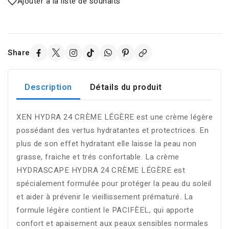
Ajouter à la liste de souhaits
Share
Description
Détails du produit
XEN HYDRA 24 CRÈME LÉGÈRE est une crème légère
possédant des vertus hydratantes et protectrices. En
plus de son effet hydratant elle laisse la peau non
grasse, fraiche et trés confortable. La crème
HYDRASCAPE HYDRA 24 CRÈME LÉGÈRE est
spécialement formulée pour protéger la peau du soleil
et aider à prévenir le vieillissement prématuré. La
formule légère contient le PACIFÈEL, qui apporte
confort et apaisement aux peaux sensibles normales