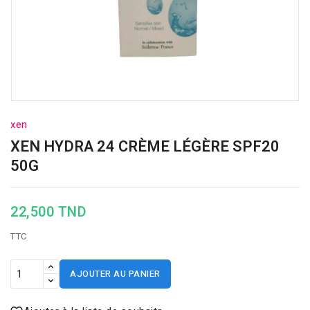
xen
XEN HYDRA 24 CRÈME LÉGÈRE SPF20
50G
22,500 TND
TTC
AJOUTER AU PANIER