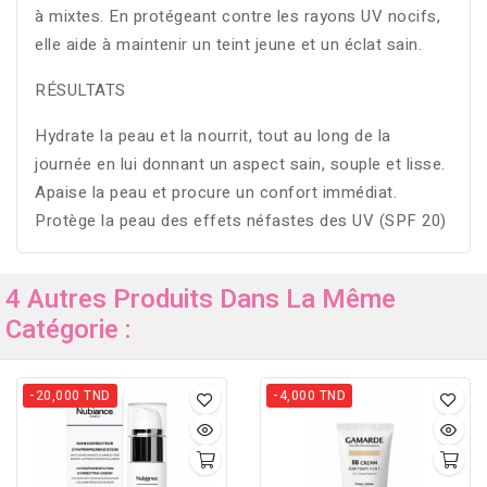
à mixtes. En protégeant contre les rayons UV nocifs,
elle aide à maintenir un teint jeune et un éclat sain.
RÉSULTATS
Hydrate la peau et la nourrit, tout au long de la
journée en lui donnant un aspect sain, souple et lisse.
Apaise la peau et procure un confort immédiat.
Protège la peau des effets néfastes des UV (SPF 20)
4 Autres Produits Dans La Même
Catégorie :
-20,000 TND
-4,000 TND