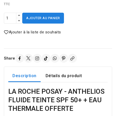
TTC
AJOUTER AU PANIER
Ajouter à la liste de souhaits
Share
Description
Détails du produit
LA ROCHE POSAY - ANTHELIOS
FLUIDE TEINTE SPF 50+ + EAU
THERMALE OFFERTE