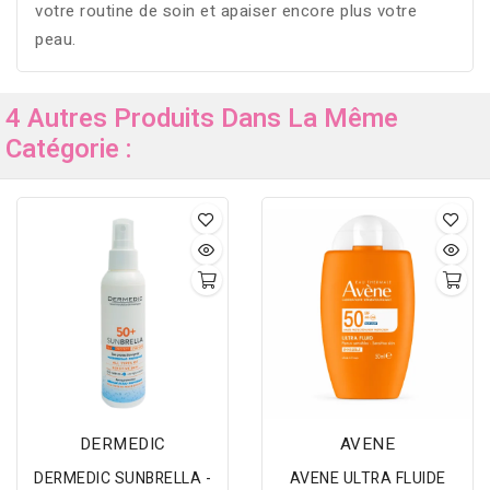
votre routine de soin et apaiser encore plus votre
peau.
4 Autres Produits Dans La Même
Catégorie :
DERMEDIC
AVENE
DERMEDIC SUNBRELLA -
AVENE ULTRA FLUIDE