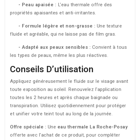
- Peau apaisée :
L'eau thermale offre des
propriétés apaisantes et anti-irritantes.
- Formule légère et non-grasse :
Une texture
fluide et agréable, qui ne laisse pas de film gras.
- Adapté aux peaux sensibles :
Convient à tous
les types de peaux, même les plus réactives.
Conseils D’utilisation
Appliquez généreusement le fluide sur le visage avant
toute exposition au soleil. Renouvelez l'application
toutes les 2 heures et après chaque baignade ou
transpiration. Utilisez quotidiennement pour protéger
et unifier votre teint tout au long de la journée.
Offre spéciale :
Une
eau thermale La Roche-Posay
offerte avec l'achat de ce produit, pour compléter