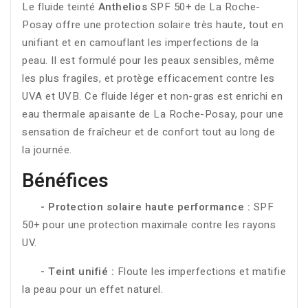
Le fluide teinté
Anthelios
SPF 50+ de La Roche-
Posay offre une protection solaire très haute, tout en
unifiant et en camouflant les imperfections de la
peau. Il est formulé pour les peaux sensibles, même
les plus fragiles, et protège efficacement contre les
UVA et UVB. Ce fluide léger et non-gras est enrichi en
eau thermale apaisante de La Roche-Posay, pour une
sensation de fraîcheur et de confort tout au long de
la journée.
Bénéfices
- Protection solaire haute performance :
SPF
50+ pour une protection maximale contre les rayons
UV.
- Teint unifié :
Floute les imperfections et matifie
la peau pour un effet naturel.