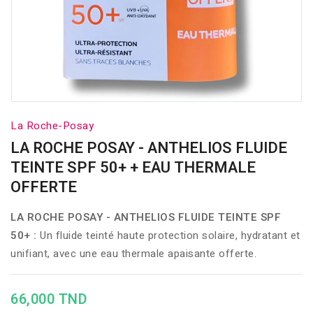
La Roche-Posay
LA ROCHE POSAY - ANTHELIOS FLUIDE
TEINTE SPF 50+ + EAU THERMALE
OFFERTE
LA ROCHE POSAY - ANTHELIOS FLUIDE TEINTE SPF
50+ :
Un fluide teinté haute protection solaire, hydratant et
unifiant, avec une eau thermale apaisante offerte.
66,000 TND