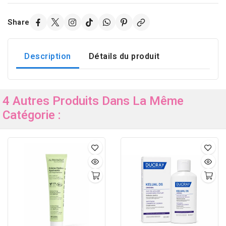
Share
Description
Détails du produit
4 Autres Produits Dans La Même
Catégorie :