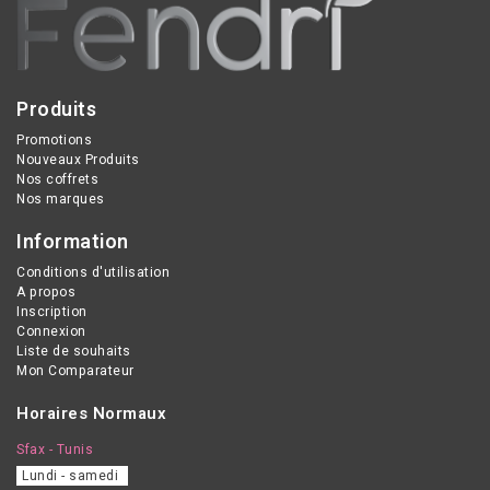
Produits
Promotions
Nouveaux Produits
Nos coffrets
Nos marques
Information
Conditions d'utilisation
A propos
Inscription
Connexion
Liste de souhaits
Mon Comparateur
Horaires Normaux
Sfax - Tunis
Lundi - samedi