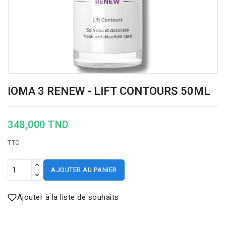
IOMA 3 RENEW - LIFT CONTOURS 50ML
348,000 TND
TTC
AJOUTER AU PANIER
Ajouter à la liste de souhaits