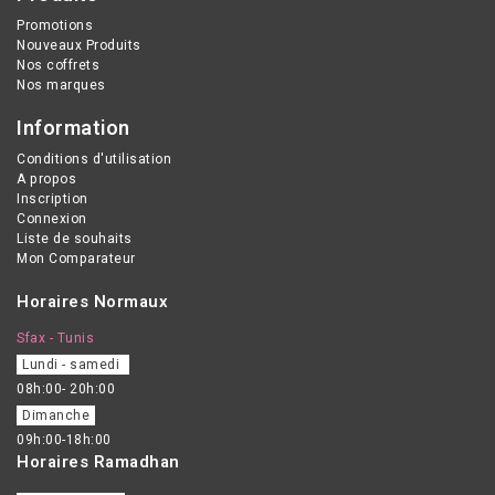
Promotions
Nouveaux Produits
Nos coffrets
Nos marques
Information
Conditions d'utilisation
A propos
Inscription
Connexion
Liste de souhaits
Mon Comparateur
Horaires Normaux
Sfax - Tunis
Lundi - samedi
08h:00- 20h:00
Dimanche
09h:00-18h:00
Horaires Ramadhan