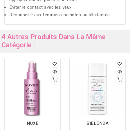
Éviter le contact avec les yeux.
Déconseillé aux femmes enceintes ou allaitantes.
4 Autres Produits Dans La Même
Catégorie :
NUXE
BIELENDA