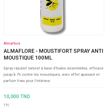
Almaflore
ALMAFLORE - MOUSTIFORT SPRAY ANTI
MOUSTIQUE 100ML
Spray répulsif naturel à base d'huiles essentielles, efficace
jusqu'à 7h contre les moustiques, avec effet apaisant et
parfum frais pour l'intérieur.
10,000 TND
TTC