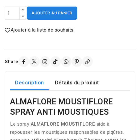
AJOUTER AU PANIER
Ajouter à la liste de souhaits
Share
Description
Détails du produit
ALMAFLORE MOUSTIFLORE
SPRAY ANTI MOUSTIQUES
Le spray
ALMAFLORE MOUSTIFLORE
aide à
repousser les moustiques responsables de piqûres,