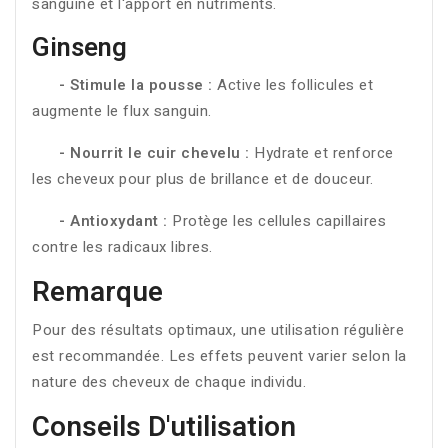
sanguine et l'apport en nutriments.
Ginseng
- Stimule la pousse :
Active les follicules et
augmente le flux sanguin.
- Nourrit le cuir chevelu :
Hydrate et renforce
les cheveux pour plus de brillance et de douceur.
- Antioxydant :
Protège les cellules capillaires
contre les radicaux libres.
Remarque
Pour des résultats optimaux, une utilisation régulière
est recommandée. Les effets peuvent varier selon la
nature des cheveux de chaque individu.
Conseils D'utilisation