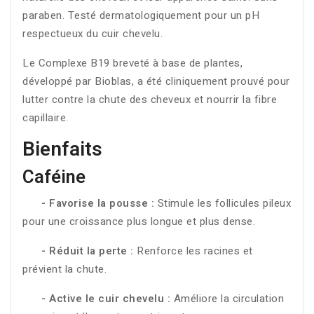
paraben. Testé dermatologiquement pour un pH
respectueux du cuir chevelu.
Le Complexe B19 breveté à base de plantes,
développé par Bioblas, a été cliniquement prouvé pour
lutter contre la chute des cheveux et nourrir la fibre
capillaire.
Bienfaits
Caféine
- Favorise la pousse :
Stimule les follicules pileux
pour une croissance plus longue et plus dense.
- Réduit la perte :
Renforce les racines et
prévient la chute.
- Active le cuir chevelu :
Améliore la circulation