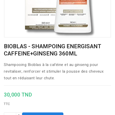
BIOBLAS - SHAMPOING ENERGISANT
CAFFEINE+GINSENG 360ML
Shampooing Bioblas à la caféine et au ginseng pour
revitaliser, renforcer et stimuler la pousse des cheveux
tout en réduisant leur chute.
30,000 TND
TTC