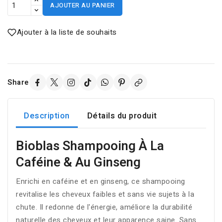
AJOUTER AU PANIER
Ajouter à la liste de souhaits
Share
Description
Détails du produit
Bioblas Shampooing À La
Caféine & Au Ginseng
Enrichi en caféine et en ginseng, ce shampooing
revitalise les cheveux faibles et sans vie sujets à la
chute. Il redonne de l'énergie, améliore la durabilité
naturelle des cheveux et leur apparence saine. Sans