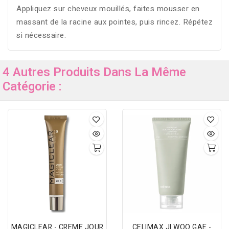
Appliquez sur cheveux mouillés, faites mousser en
massant de la racine aux pointes, puis rincez. Répétez
si nécessaire.
4 Autres Produits Dans La Même
Catégorie :
MAGICLEAR - CREME JOUR
CELIMAX JI WOO GAE -