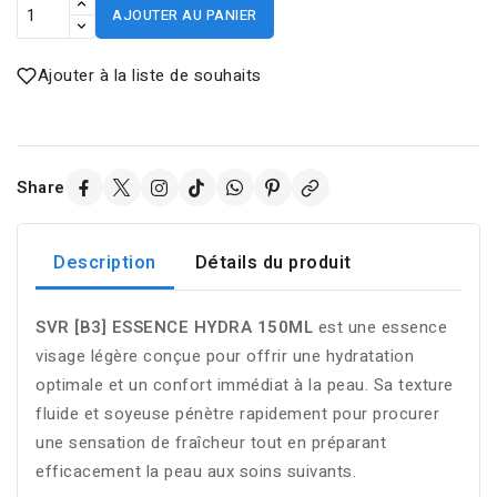
AJOUTER AU PANIER
Ajouter à la liste de souhaits
Share
Description
Détails du produit
SVR [B3] ESSENCE HYDRA 150ML
est une essence
visage légère conçue pour offrir une hydratation
optimale et un confort immédiat à la peau. Sa texture
fluide et soyeuse pénètre rapidement pour procurer
une sensation de fraîcheur tout en préparant
efficacement la peau aux soins suivants.