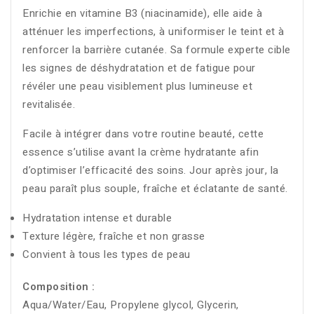
Enrichie en vitamine B3 (niacinamide), elle aide à
atténuer les imperfections, à uniformiser le teint et à
renforcer la barrière cutanée. Sa formule experte cible
les signes de déshydratation et de fatigue pour
révéler une peau visiblement plus lumineuse et
revitalisée.
Facile à intégrer dans votre routine beauté, cette
essence s’utilise avant la crème hydratante afin
d’optimiser l’efficacité des soins. Jour après jour, la
peau paraît plus souple, fraîche et éclatante de santé.
Hydratation intense et durable
Texture légère, fraîche et non grasse
Convient à tous les types de peau
Composition :
Aqua/Water/Eau, Propylene glycol, Glycerin,