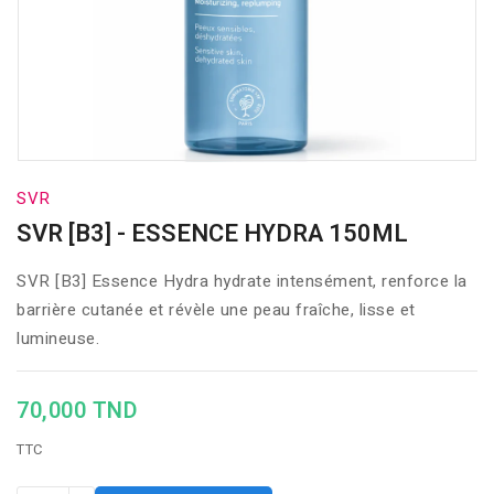
SVR
SVR [B3] - ESSENCE HYDRA 150ML
SVR [B3] Essence Hydra hydrate intensément, renforce la
barrière cutanée et révèle une peau fraîche, lisse et
lumineuse.
70,000 TND
TTC