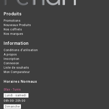
Produits
Promotions
Nouveaux Produits
Nos coffrets
Nos marques
Information
Conditions d'utilisation
A propos
Inscription
Connexion
Liste de souhaits
Mon Comparateur
Horaires Normaux
Sfax - Tunis
Lundi - samedi
08h:00- 20h:00
Dimanche