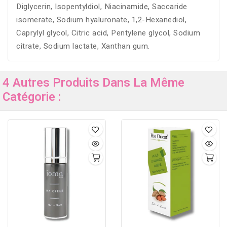
Diglycerin, Isopentyldiol, Niacinamide, Saccaride
isomerate, Sodium hyaluronate, 1,2-Hexanediol,
Caprylyl glycol, Citric acid, Pentylene glycol, Sodium
citrate, Sodium lactate, Xanthan gum.
4 Autres Produits Dans La Même
Catégorie :