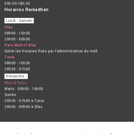
09h:00-18h:00
Horaires Ramadhan
Lundi - Samedi
Sfax
08h00 - 16h30
20h00 - 00h00
Para Mall of Sfax
Selon les horaires fixés par l’administration du mall.
Tunis
08h00 - 16h30
20h30 - 01h00
Dimanche :
Sfax & Tunis
Matin : 09h00 - 16h00
Soirée :
20h30 - 01h00 à Tunis
20h00 - 00h00 à Sfax