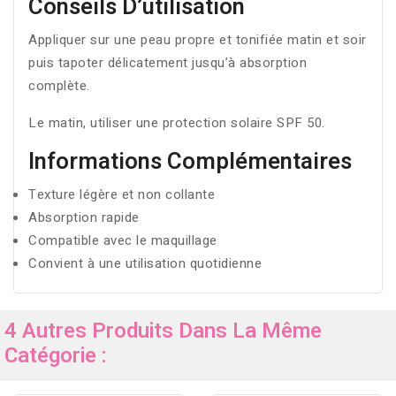
Conseils D’utilisation
Appliquer sur une peau propre et tonifiée matin et soir
puis tapoter délicatement jusqu’à absorption
complète.
Le matin, utiliser une protection solaire SPF 50.
Informations Complémentaires
Texture légère et non collante
Absorption rapide
Compatible avec le maquillage
Convient à une utilisation quotidienne
4 Autres Produits Dans La Même
Catégorie :