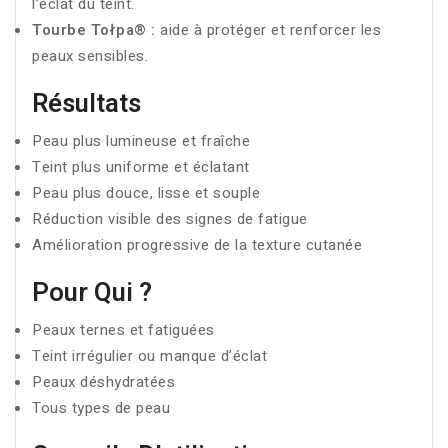
l’éclat du teint.
Tourbe Tołpa® :
aide à protéger et renforcer les
peaux sensibles.
Résultats
Peau plus lumineuse et fraîche
Teint plus uniforme et éclatant
Peau plus douce, lisse et souple
Réduction visible des signes de fatigue
Amélioration progressive de la texture cutanée
Pour Qui ?
Peaux ternes et fatiguées
Teint irrégulier ou manque d’éclat
Peaux déshydratées
Tous types de peau