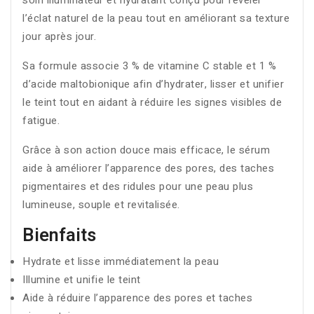
soin illuminateur et hydratant conçu pour révéler
l’éclat naturel de la peau tout en améliorant sa texture
jour après jour.
Sa formule associe 3 % de vitamine C stable et 1 %
d’acide maltobionique afin d’hydrater, lisser et unifier
le teint tout en aidant à réduire les signes visibles de
fatigue.
Grâce à son action douce mais efficace, le sérum
aide à améliorer l’apparence des pores, des taches
pigmentaires et des ridules pour une peau plus
lumineuse, souple et revitalisée.
Bienfaits
Hydrate et lisse immédiatement la peau
Illumine et unifie le teint
Aide à réduire l’apparence des pores et taches