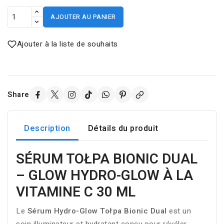
AJOUTER AU PANIER
Ajouter à la liste de souhaits
Share
Description
Détails du produit
SÉRUM TOŁPA BIONIC DUAL
– GLOW HYDRO-GLOW À LA
VITAMINE C 30 ML
Le
Sérum Hydro-Glow Tołpa Bionic Dual
est un