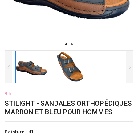
STi
STILIGHT - SANDALES ORTHOPÉDIQUES
MARRON ET BLEU POUR HOMMES
Pointure
:
41