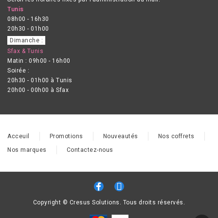
Tunis
08h00 - 16h30
20h30 - 01h00
Dimanche :
Sfax & Tunis
Matin : 09h00 - 16h00
Soirée :
20h30 - 01h00 à Tunis
20h00 - 00h00 à Sfax
Acceuil
Promotions
Nouveautés
Nos coffrets
Nos marques
Contactez-nous
Copyright © Cresus Solutions. Tous droits réservés.