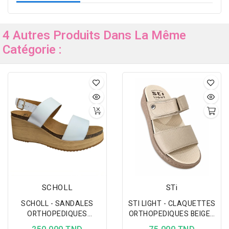
4 Autres Produits Dans La Même
Catégorie :
SCHOLL
STi
SCHOLL - SANDALES
STI LIGHT - CLAQUETTES
ORTHOPEDIQUES
ORTHOPEDIQUES BEIGES
BLANCHES FEMMES
POUR HOMME