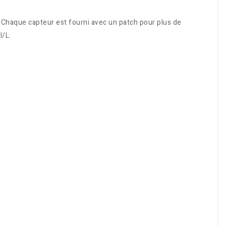
 Chaque capteur est fourni avec un patch pour plus de
l/L.