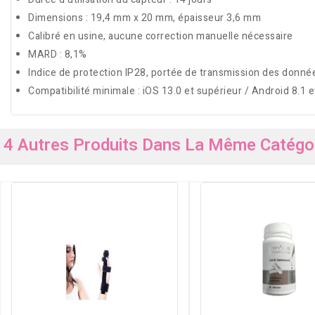
Dimensions : 19,4 mm x 20 mm, épaisseur 3,6 mm
Calibré en usine, aucune correction manuelle nécessaire
MARD : 8,1%
Indice de protection IP28, portée de transmission des donné
Compatibilité minimale : iOS 13.0 et supérieur / Android 8.1 
4 Autres Produits Dans La Même Catégor