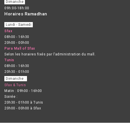
Dimanche
09h:00-18h:00
Horaires Ramadhan
Lundi - Samedi
Sfax
08h00 - 16h30
20h00 - 00h00
Para Mall of Sfax
Selon les horaires fixés par l’administration du mall.
Tunis
08h00 - 16h30
20h30 - 01h00
Dimanche :
Sfax & Tunis
Matin : 09h00 - 16h00
Soirée :
20h30 - 01h00 à Tunis
20h00 - 00h00 à Sfax