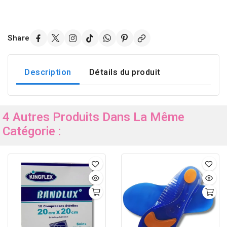
Share
Description
Détails du produit
4 Autres Produits Dans La Même
Catégorie :