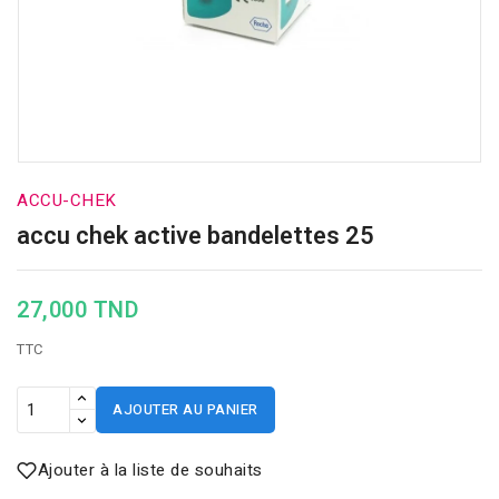
ACCU-CHEK
accu chek active bandelettes 25
27,000 TND
TTC
AJOUTER AU PANIER
Ajouter à la liste de souhaits