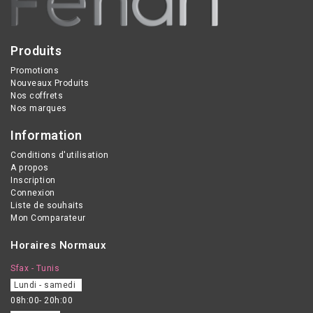
Produits
Promotions
Nouveaux Produits
Nos coffrets
Nos marques
Information
Conditions d'utilisation
A propos
Inscription
Connexion
Liste de souhaits
Mon Comparateur
Horaires Normaux
Sfax - Tunis
Lundi - samedi
08h:00- 20h:00