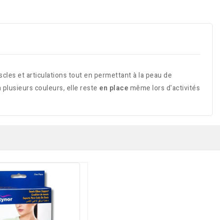
scles et articulations tout en permettant à la peau de
 plusieurs couleurs, elle reste
en place
même lors d'activités