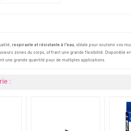
alité,
respirante et résistante à l'eau
, idéale pour soutenir vos mu
sieurs zones du corps, offrant une grande flexibilité. Disponible en
ant une grande quantité pour de multiples applications.
ie :