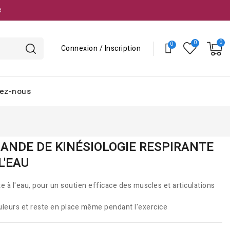
e
Connexion / Inscription
ez-nous
BANDE DE KINÉSIOLOGIE RESPIRANTE
L'EAU
 à l'eau, pour un soutien efficace des muscles et articulations
leurs et reste en place même pendant l'exercice