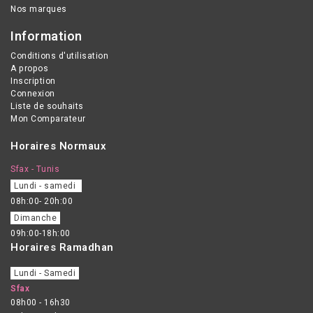
Nos marques
Information
Conditions d'utilisation
A propos
Inscription
Connexion
Liste de souhaits
Mon Comparateur
Horaires Normaux
Sfax - Tunis
Lundi - samedi
08h:00- 20h:00
Dimanche
09h:00-18h:00
Horaires Ramadhan
Lundi - Samedi
Sfax
08h00 - 16h30