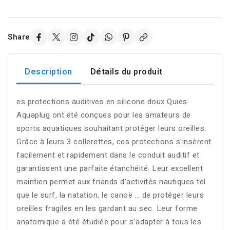
Share
Description
Détails du produit
es protections auditives en silicone doux Quies
Aquaplug ont été conçues pour les amateurs de
sports aquatiques souhaitant protéger leurs oreilles.
Grâce à leurs 3 collerettes, ces protections s’insèrent
facilement et rapidement dans le conduit auditif et
garantissent une parfaite étanchéité. Leur excellent
maintien permet aux friands d’activités nautiques tel
que le surf, la natation, le canoë … de protéger leurs
oreilles fragiles en les gardant au sec. Leur forme
anatomique a été étudiée pour s’adapter à tous les