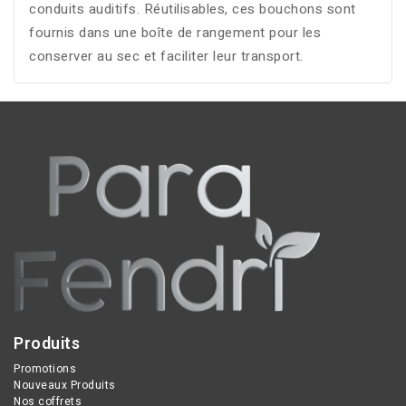
conduits auditifs. Réutilisables, ces bouchons sont
fournis dans une boîte de rangement pour les
conserver au sec et faciliter leur transport.
Produits
Promotions
Nouveaux Produits
Nos coffrets