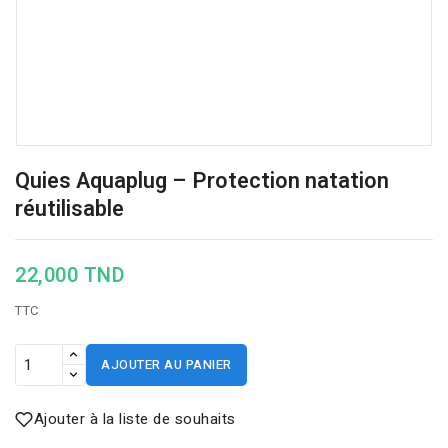
Quies Aquaplug – Protection natation
réutilisable
22,000 TND
TTC
AJOUTER AU PANIER
Ajouter à la liste de souhaits