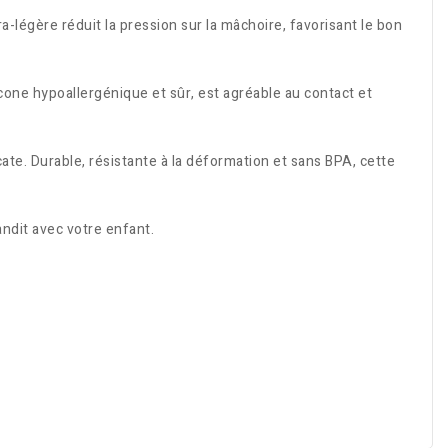
-légère réduit la pression sur la mâchoire, favorisant le bon
icone hypoallergénique et sûr, est agréable au contact et
ate. Durable, résistante à la déformation et sans BPA, cette
andit avec votre enfant.