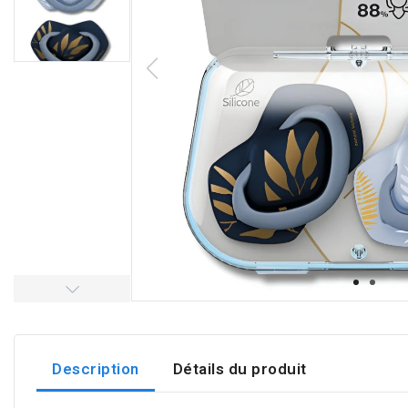
Description
Détails du produit