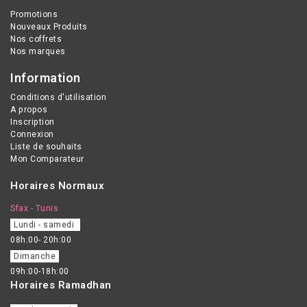
Promotions
Nouveaux Produits
Nos coffrets
Nos marques
Information
Conditions d'utilisation
A propos
Inscription
Connexion
Liste de souhaits
Mon Comparateur
Horaires Normaux
Sfax - Tunis
Lundi - samedi
08h:00- 20h:00
Dimanche
09h:00-18h:00
Horaires Ramadhan