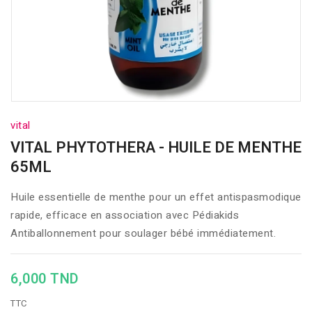
vital
VITAL PHYTOTHERA - HUILE DE MENTHE
65ML
Huile essentielle de menthe pour un effet antispasmodique
rapide, efficace en association avec Pédiakids
Antiballonnement pour soulager bébé immédiatement.
6,000 TND
TTC