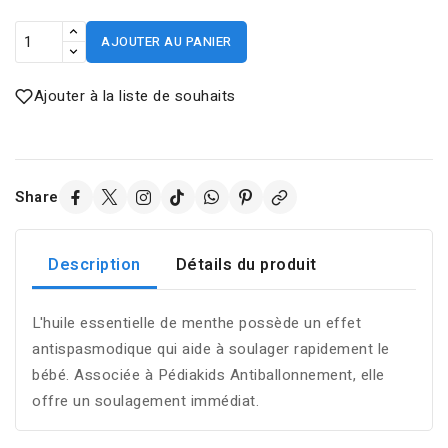
AJOUTER AU PANIER
Ajouter à la liste de souhaits
Share
Description
Détails du produit
L'huile essentielle de menthe possède un effet
antispasmodique qui aide à soulager rapidement le
bébé. Associée à Pédiakids Antiballonnement, elle
offre un soulagement immédiat.