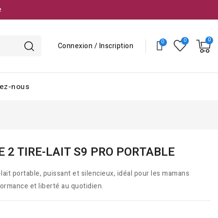
e
Connexion / Inscription
ez-nous
 2 TIRE-LAIT S9 PRO PORTABLE
ait portable, puissant et silencieux, idéal pour les mamans
ormance et liberté au quotidien.