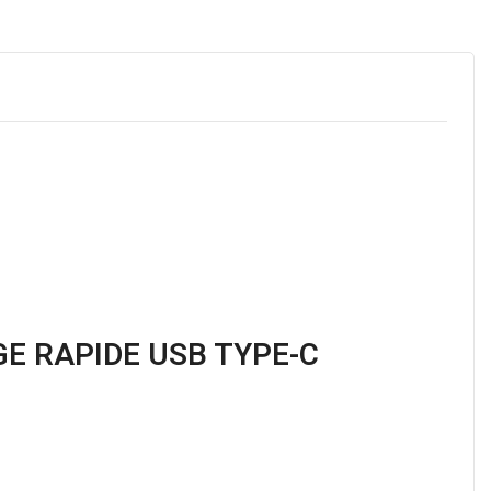
GE RAPIDE USB TYPE-C