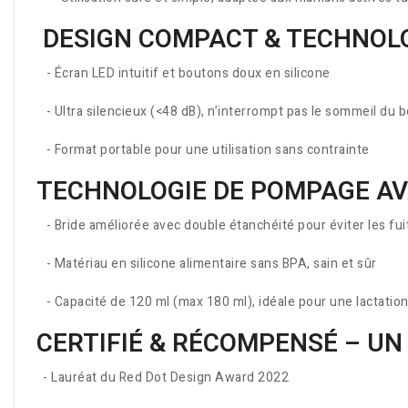
DESIGN COMPACT & TECHNOLO
- Écran LED intuitif et boutons doux en silicone
- Ultra silencieux (<48 dB), n’interrompt pas le sommeil du 
- Format portable pour une utilisation sans contrainte
TECHNOLOGIE DE POMPAGE AV
- Bride améliorée avec double étanchéité pour éviter les fu
- Matériau en silicone alimentaire sans BPA, sain et sûr
- Capacité de 120 ml (max 180 ml), idéale pour une lactation
CERTIFIÉ & RÉCOMPENSÉ – UN 
- Lauréat du Red Dot Design Award 2022