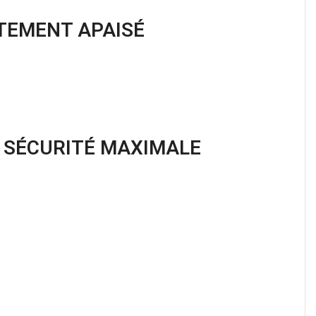
ITEMENT APAISÉ
& SÉCURITÉ MAXIMALE