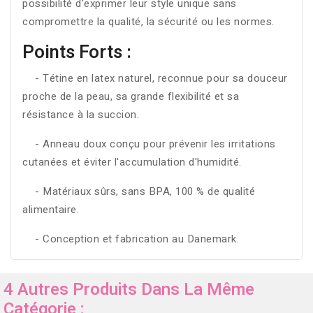
possibilité d'exprimer leur style unique sans
compromettre la qualité, la sécurité ou les normes.
Points Forts :
- Tétine en latex naturel, reconnue pour sa douceur
proche de la peau, sa grande flexibilité et sa
résistance à la succion.
- Anneau doux conçu pour prévenir les irritations
cutanées et éviter l'accumulation d'humidité.
- Matériaux sûrs, sans BPA, 100 % de qualité
alimentaire.
- Conception et fabrication au Danemark.
4 Autres Produits Dans La Même
Catégorie :