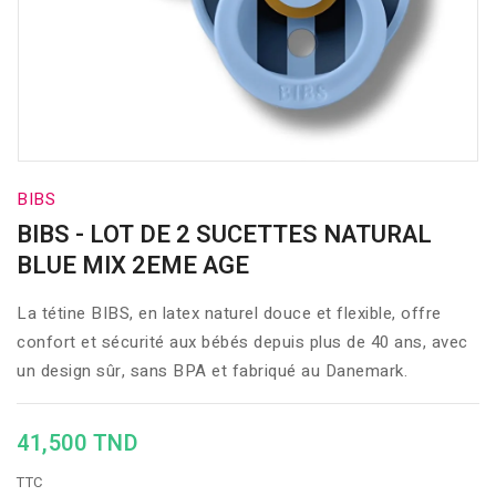
BIBS
BIBS - LOT DE 2 SUCETTES NATURAL
BLUE MIX 2EME AGE
La tétine BIBS, en latex naturel douce et flexible, offre
confort et sécurité aux bébés depuis plus de 40 ans, avec
un design sûr, sans BPA et fabriqué au Danemark.
41,500 TND
TTC