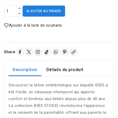
AJOUTER AU PANIER
Ajouter à la liste de souhaits
Share
Description
Détails du produit
Découvrez la tétine emblématique sur laquelle BIBS a
été fondé, un classique intemporel qui apporte
confort et bonheur aux bébés depuis plus de 40 ans.
La collection BIBS STUDIO révolutionne l'apparence
et le ressenti de la parentalité, offrant aux parents la