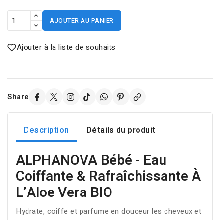
AJOUTER AU PANIER
Ajouter à la liste de souhaits
Share
Description
Détails du produit
ALPHANOVA Bébé - Eau
Coiffante & Rafraîchissante À
L’Aloe Vera BIO
Hydrate, coiffe et parfume en douceur les cheveux et