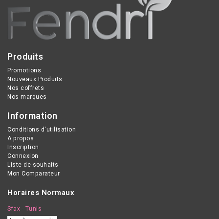
Produits
Promotions
Nouveaux Produits
Nos coffrets
Nos marques
Information
Conditions d'utilisation
A propos
Inscription
Connexion
Liste de souhaits
Mon Comparateur
Horaires Normaux
Sfax - Tunis