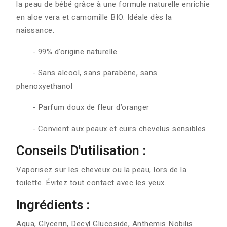
la peau de bébé grâce à une formule naturelle enrichie
en aloe vera et camomille BIO. Idéale dès la
naissance.
- 99% d’origine naturelle
- Sans alcool, sans parabène, sans
phenoxyethanol
- Parfum doux de fleur d’oranger
- Convient aux peaux et cuirs chevelus sensibles
Conseils D'utilisation :
Vaporisez sur les cheveux ou la peau, lors de la
toilette. Évitez tout contact avec les yeux.
Ingrédients :
Aqua, Glycerin, Decyl Glucoside, Anthemis Nobilis