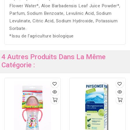
Flower Water*, Aloe Barbadensis Leaf Juice Powder*,
Parfum, Sodium Benzoate, Levulinic Acid, Sodium
Levulinate, Citric Acid, Sodium Hydroxide, Potassium
Sorbate.
*Issu de l’agriculture biologique
4 Autres Produits Dans La Même
Catégorie :