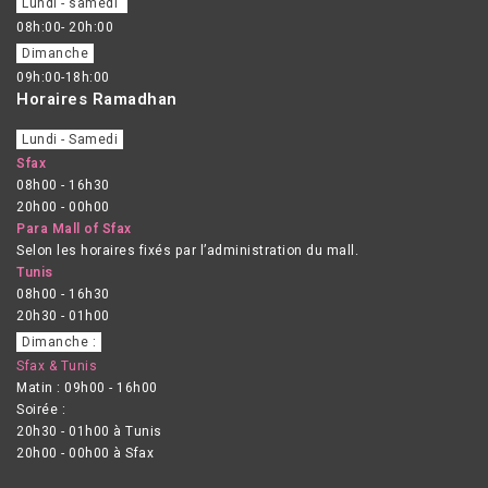
Lundi - samedi
08h:00- 20h:00
Dimanche
09h:00-18h:00
Horaires Ramadhan
Lundi - Samedi
Sfax
08h00 - 16h30
20h00 - 00h00
Para Mall of Sfax
Selon les horaires fixés par l’administration du mall.
Tunis
08h00 - 16h30
20h30 - 01h00
Dimanche :
Sfax & Tunis
Matin : 09h00 - 16h00
Soirée :
20h30 - 01h00 à Tunis
20h00 - 00h00 à Sfax