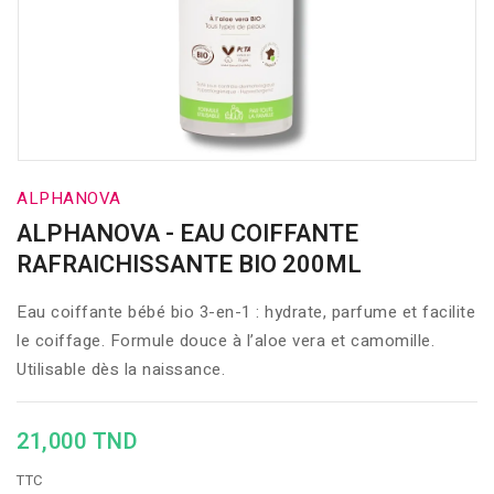
ALPHANOVA
ALPHANOVA - EAU COIFFANTE
RAFRAICHISSANTE BIO 200ML
Eau coiffante bébé bio 3-en-1 : hydrate, parfume et facilite
le coiffage. Formule douce à l’aloe vera et camomille.
Utilisable dès la naissance.
21,000 TND
TTC