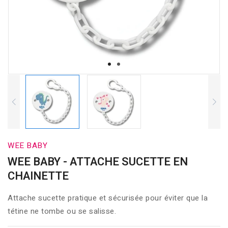
WEE BABY
WEE BABY - ATTACHE SUCETTE EN
CHAINETTE
Attache sucette pratique et sécurisée pour éviter que la
tétine ne tombe ou se salisse.