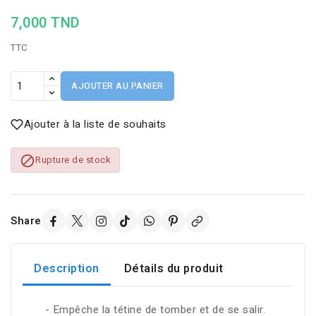
7,000 TND
TTC
AJOUTER AU PANIER
Ajouter à la liste de souhaits

Rupture de stock
Share
Description
Détails du produit
- Empêche la tétine de tomber et de se salir.