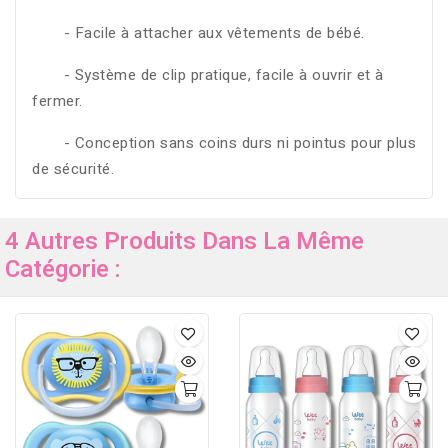
- Facile à attacher aux vêtements de bébé.
- Système de clip pratique, facile à ouvrir et à
fermer.
- Conception sans coins durs ni pointus pour plus
de sécurité.
4 Autres Produits Dans La Même
Catégorie :