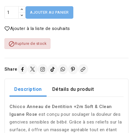
AJOUTER AU PANIER
Ajouter à la liste de souhaits

Rupture de stock
Share
Description
Détails du produit
Chicco Anneau de Dentition +2m Soft & Clean
Iguane Rose
est conçu pour soulager la douleur des
gencives sensibles de bébé. Grâce à ses reliefs sur la
surface, il offre un massage agréable tout en étant