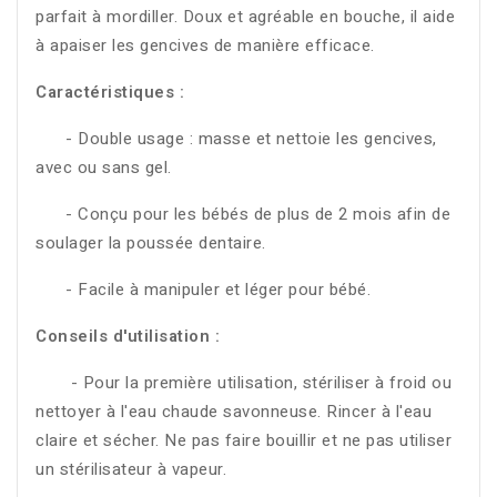
parfait à mordiller. Doux et agréable en bouche, il aide
à apaiser les gencives de manière efficace.
Caractéristiques :
- Double usage : masse et nettoie les gencives,
avec ou sans gel.
- Conçu pour les bébés de plus de 2 mois afin de
soulager la poussée dentaire.
- Facile à manipuler et léger pour bébé.
Conseils d'utilisation :
- Pour la première utilisation, stériliser à froid ou
nettoyer à l'eau chaude savonneuse. Rincer à l'eau
claire et sécher. Ne pas faire bouillir et ne pas utiliser
un stérilisateur à vapeur.