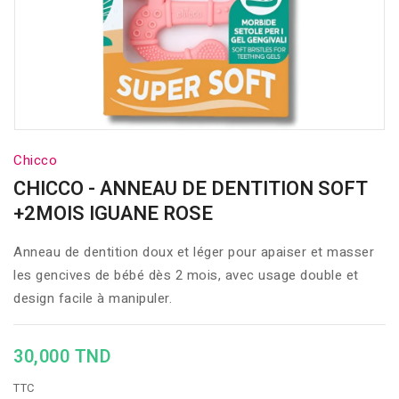
Chicco
CHICCO - ANNEAU DE DENTITION SOFT
+2MOIS IGUANE ROSE
Anneau de dentition doux et léger pour apaiser et masser
les gencives de bébé dès 2 mois, avec usage double et
design facile à manipuler.
30,000 TND
TTC