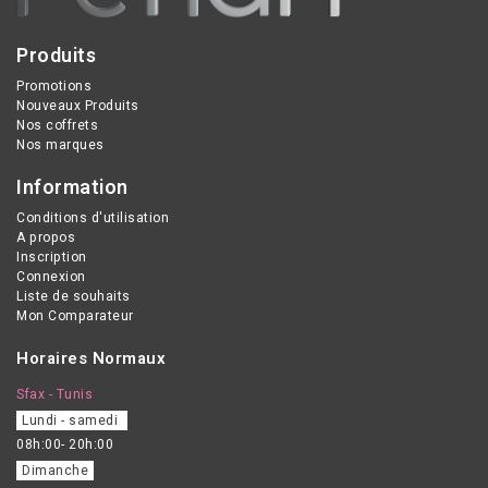
Produits
Promotions
Nouveaux Produits
Nos coffrets
Nos marques
Information
Conditions d'utilisation
A propos
Inscription
Connexion
Liste de souhaits
Mon Comparateur
Horaires Normaux
Sfax - Tunis
Lundi - samedi
08h:00- 20h:00
Dimanche