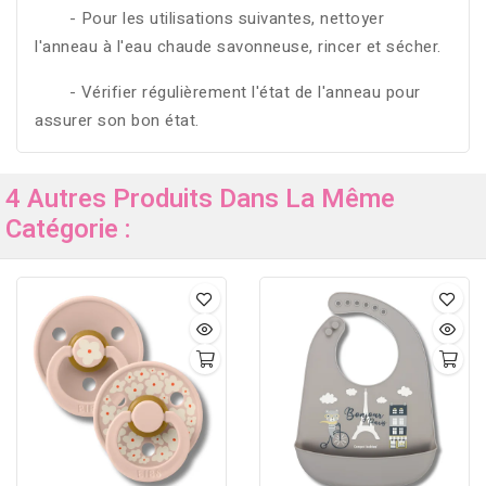
- Pour les utilisations suivantes, nettoyer
l'anneau à l'eau chaude savonneuse, rincer et sécher.
- Vérifier régulièrement l'état de l'anneau pour
assurer son bon état.
4 Autres Produits Dans La Même
Catégorie :