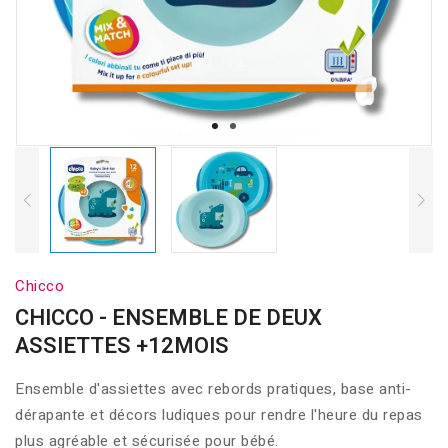
Chicco
CHICCO - ENSEMBLE DE DEUX
ASSIETTES +12MOIS
Ensemble d'assiettes avec rebords pratiques, base anti-
dérapante et décors ludiques pour rendre l'heure du repas
plus agréable et sécurisée pour bébé.