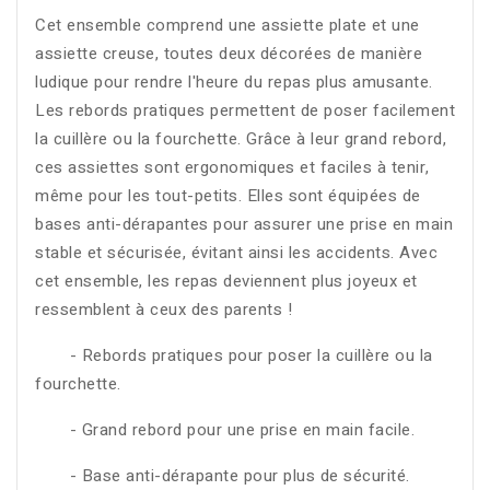
Cet ensemble comprend une assiette plate et une
assiette creuse, toutes deux décorées de manière
ludique pour rendre l'heure du repas plus amusante.
Les rebords pratiques permettent de poser facilement
la cuillère ou la fourchette. Grâce à leur grand rebord,
ces assiettes sont ergonomiques et faciles à tenir,
même pour les tout-petits. Elles sont équipées de
bases anti-dérapantes pour assurer une prise en main
stable et sécurisée, évitant ainsi les accidents. Avec
cet ensemble, les repas deviennent plus joyeux et
ressemblent à ceux des parents !
- Rebords pratiques pour poser la cuillère ou la
fourchette.
- Grand rebord pour une prise en main facile.
- Base anti-dérapante pour plus de sécurité.