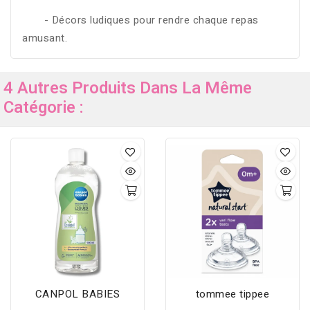
- Décors ludiques pour rendre chaque repas
amusant.
4 Autres Produits Dans La Même
Catégorie :
CANPOL BABIES
tommee tippee