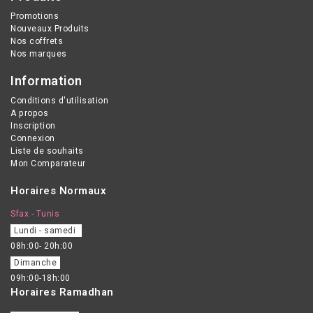
Promotions
Nouveaux Produits
Nos coffrets
Nos marques
Information
Conditions d'utilisation
A propos
Inscription
Connexion
Liste de souhaits
Mon Comparateur
Horaires Normaux
Sfax - Tunis
Lundi - samedi
08h:00- 20h:00
Dimanche
09h:00-18h:00
Horaires Ramadhan