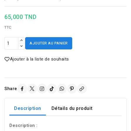
65,000 TND
TTC
AJOUTER AU PANIER
Ajouter à la liste de souhaits
Share
Description
Détails du produit
Description :