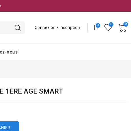
e
Connexion / Inscription
ez-nous
E 1ERE AGE SMART
ANIER