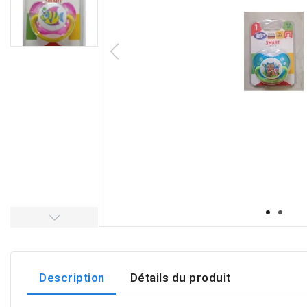
Description
Détails du produit