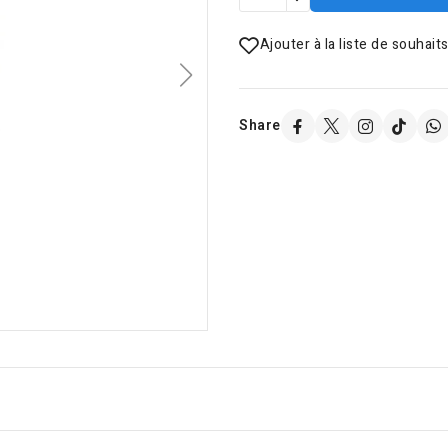
Ajouter à la liste de souhait
Share