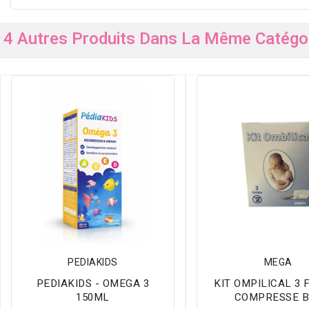
4 Autres Produits Dans La Même Catégor
PEDIAKIDS
MEGA
PEDIAKIDS - OMEGA 3
KIT OMPILICAL 3 F
150ML
COMPRESSE B