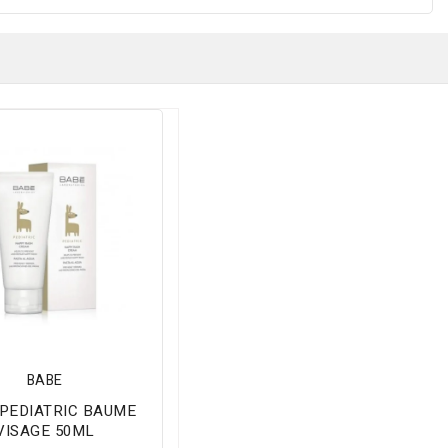
BABE
PEDIATRIC BAUME
VISAGE 50ML