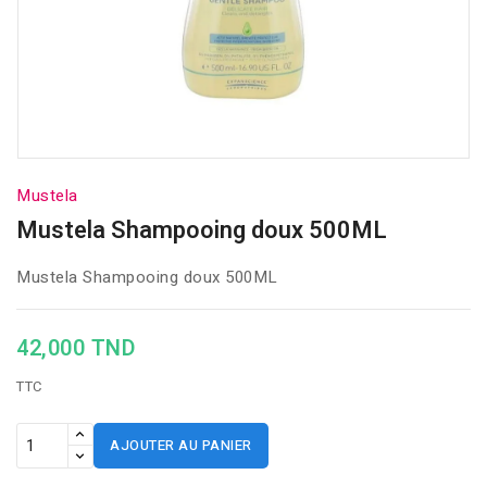
Mustela
Mustela Shampooing doux 500ML
Mustela Shampooing doux 500ML
42,000 TND
TTC
AJOUTER AU PANIER