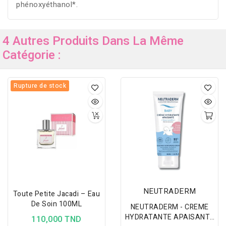
phénoxyéthanol*.
4 Autres Produits Dans La Même
Catégorie :
Rupture de stock
NEUTRADERM
Toute Petite Jacadi – Eau
De Soin 100ML
NEUTRADERM - CREME
HYDRATANTE APAISANTE
110,000 TND