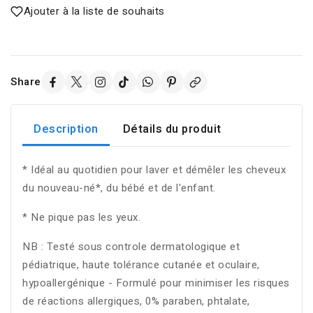
Ajouter à la liste de souhaits
Share
Description
Détails du produit
* Idéal au quotidien pour laver et démêler les cheveux
du nouveau-né*, du bébé et de l'enfant.
* Ne pique pas les yeux.
NB : Testé sous controle dermatologique et
pédiatrique, haute tolérance cutanée et oculaire,
hypoallergénique - Formulé pour minimiser les risques
de réactions allergiques, 0% paraben, phtalate,