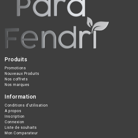
Produits
Promotions
Nouveaux Produits
Nos coffrets
Nos marques
Information
Conditions d'utilisation
A propos
Inscription
Connexion
Liste de souhaits
Mon Comparateur