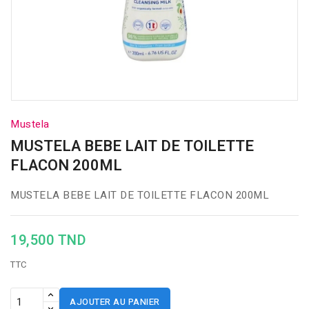
Mustela
MUSTELA BEBE LAIT DE TOILETTE
FLACON 200ML
MUSTELA BEBE LAIT DE TOILETTE FLACON 200ML
19,500 TND
TTC
AJOUTER AU PANIER