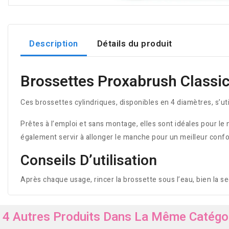
Description
Détails du produit
Brossettes Proxabrush Classi
Ces brossettes cylindriques, disponibles en 4 diamètres, s’ut
Prêtes à l’emploi et sans montage, elles sont idéales pour le
également servir à allonger le manche pour un meilleur confort
Conseils D’utilisation
Après chaque usage, rincer la brossette sous l’eau, bien la s
4 Autres Produits Dans La Même Catégor