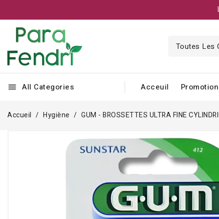
All Categories
Acceuil
Promotion
menu
Accueil
Hygiène
GUM - BROSSETTES ULTRA FINE CYLINDRI