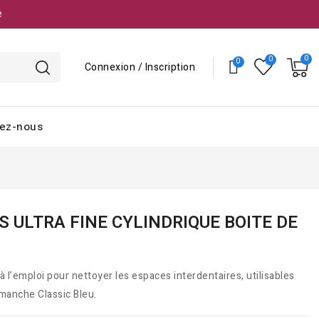
e
Connexion / Inscription
ez-nous
 ULTRA FINE CYLINDRIQUE BOITE DE
à l’emploi pour nettoyer les espaces interdentaires, utilisables
 manche Classic Bleu.